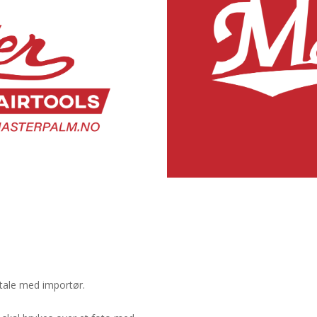
vtale med importør.